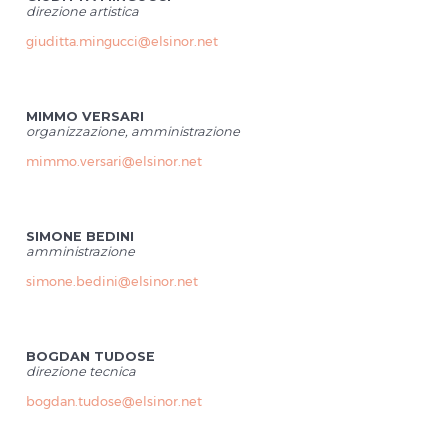
direzione artistica
giuditta.mingucci@elsinor.net
MIMMO VERSARI
organizzazione, amministrazione
mimmo.versari@elsinor.net
SIMONE BEDINI
amministrazione
simone.bedini@elsinor.net
BOGDAN TUDOSE
direzione tecnica
bogdan.tudose@elsinor.net